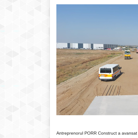
Antreprenorul PORR Construct a avansat cu