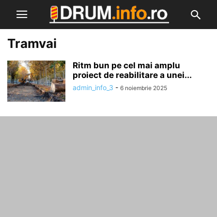
Tramvai
Ritm bun pe cel mai amplu
proiect de reabilitare a unei...
admin_info_3
-
6 noiembrie 2025