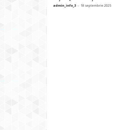
admin_info_3
-
18 septembrie 2025