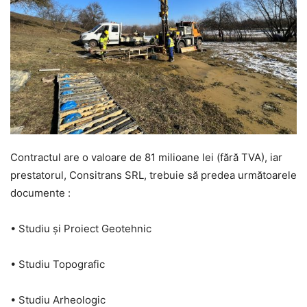
Contractul are o valoare de 81 milioane lei (fără TVA), iar
prestatorul, Consitrans SRL, trebuie să predea următoarele
documente :
• Studiu și Proiect Geotehnic
• Studiu Topografic
• Studiu Arheologic