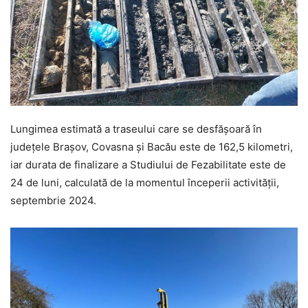
Lungimea estimată a traseului care se desfășoară în
județele Brașov, Covasna și Bacău este de 162,5 kilometri,
iar durata de finalizare a Studiului de Fezabilitate este de
24 de luni, calculată de la momentul începerii activității,
septembrie 2024.