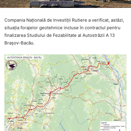
Compania Națională de Investiții Rutiere a verificat, astăzi,
situația forajelor geotehnice incluse în contractul pentru
finalizarea Studiului de Fezabilitate al Autostrăzii A 13
Brașov-Bacău.