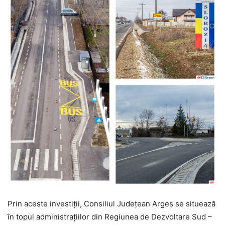
Prin aceste investiții, Consiliul Județean Argeș se situează
în topul administrațiilor din Regiunea de Dezvoltare Sud –