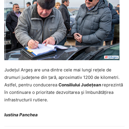
Județul Argeș are una dintre cele mai lungi rețele de
drumuri județene din țară, aproximativ 1200 de kilometri.
Astfel, pentru conducerea
Consiliului Județean
reprezintă
în continuare o prioritate dezvoltarea și îmbunătățirea
infrastructurii rutiere.
Iustina Panchea