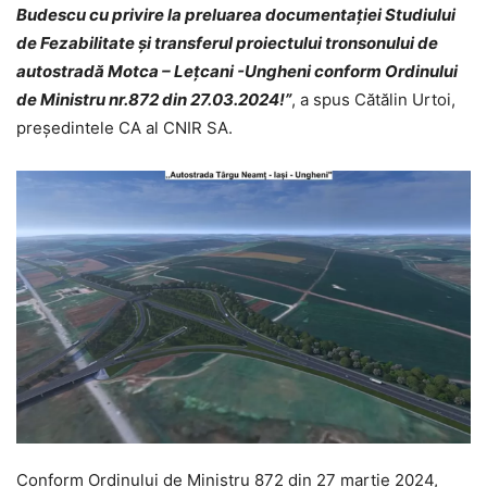
Budescu cu privire la preluarea documentației Studiului
de Fezabilitate și transferul proiectului tronsonului de
autostradă Motca – Leţcani -Ungheni conform Ordinului
de Ministru nr.872 din 27.03.2024!”
, a spus Cătălin Urtoi,
președintele CA al CNIR SA.
Conform Ordinului de Ministru 872 din 27 martie 2024,