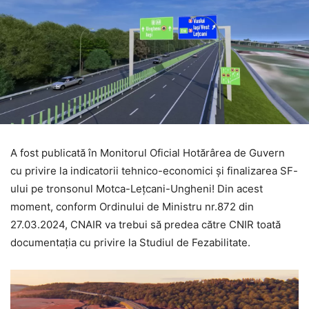
A fost publicată în Monitorul Oficial Hotărârea de Guvern
cu privire la indicatorii tehnico-economici și finalizarea SF-
ului pe tronsonul Motca-Leţcani-Ungheni! Din acest
moment, conform Ordinului de Ministru nr.872 din
27.03.2024, CNAIR va trebui să predea către CNIR toată
documentația cu privire la Studiul de Fezabilitate.