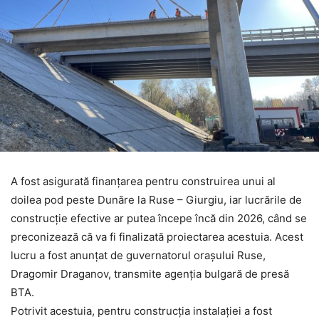
A fost asigurată finanțarea pentru construirea unui al
doilea pod peste Dunăre la Ruse – Giurgiu, iar lucrările de
construcție efective ar putea începe încă din 2026, când se
preconizează că va fi finalizată proiectarea acestuia. Acest
lucru a fost anunțat de guvernatorul orașului Ruse,
Dragomir Draganov, transmite agenția bulgară de presă
BTA.
Potrivit acestuia, pentru construcția instalației a fost