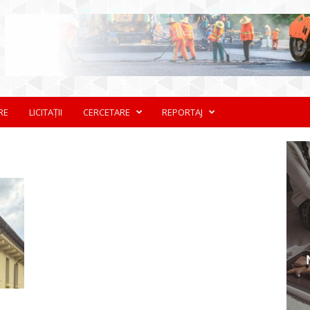
RE
LICITAȚII
CERCETARE
REPORTAJ