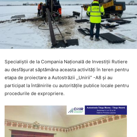
Specialiștii de la Compania Națională de Investiții Rutiere
au desfășurat săptămâna aceasta activități în teren pentru
etapa de proiectare a Autostrăzii ,,Unirii” -A8 și au
participat la întâlnirile cu autoritățile publice locale pentru
procedurile de expropriere.