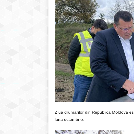
Ziua drumarilor din Republica Moldova este
luna octombrie.