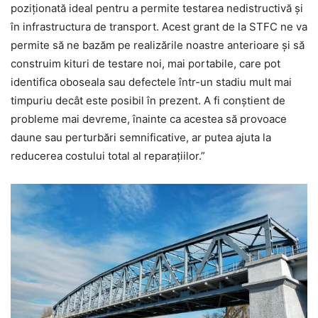
poziționată ideal pentru a permite testarea nedistructivă și
în infrastructura de transport. Acest grant de la STFC ne va
permite să ne bazăm pe realizările noastre anterioare și să
construim kituri de testare noi, mai portabile, care pot
identifica oboseala sau defectele într-un stadiu mult mai
timpuriu decât este posibil în prezent. A fi conștient de
probleme mai devreme, înainte ca acestea să provoace
daune sau perturbări semnificative, ar putea ajuta la
reducerea costului total al reparațiilor.”