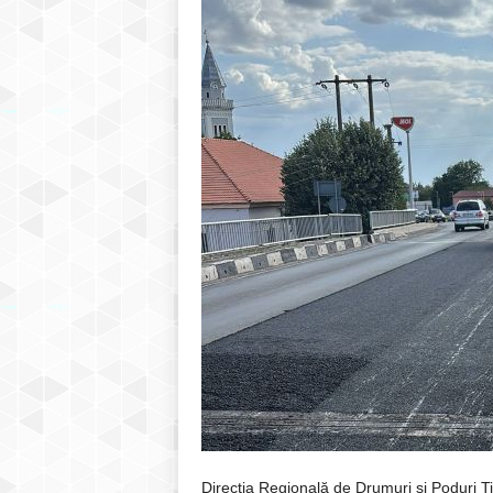
Direcția Regională de Drumuri și Poduri Ti