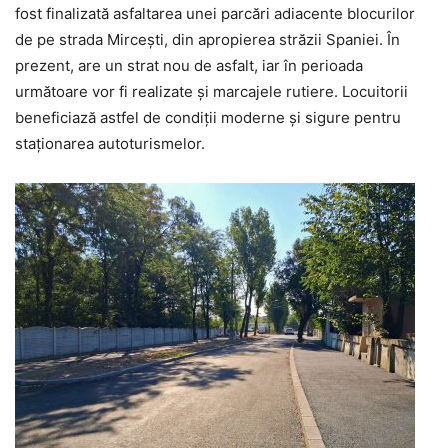
fost finalizată asfaltarea unei parcări adiacente blocurilor
de pe strada Mircești, din apropierea străzii Spaniei. În
prezent, are un strat nou de asfalt, iar în perioada
următoare vor fi realizate și marcajele rutiere. Locuitorii
beneficiază astfel de condiții moderne și sigure pentru
staționarea autoturismelor.