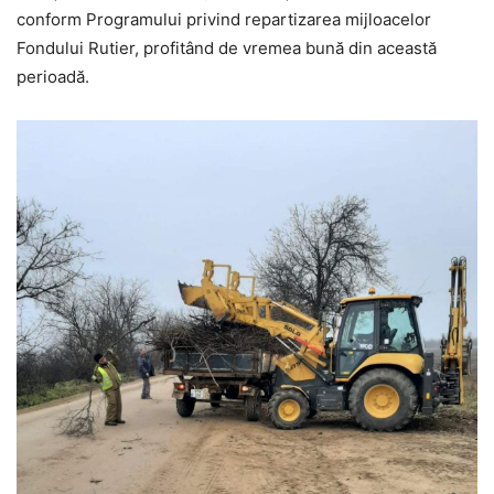
conform Programului privind repartizarea mijloacelor
Fondului Rutier, profitând de vremea bună din această
perioadă.