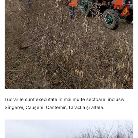
Lucrările sunt executate în mai multe sectoare, inclusiv
Sîngerei, Căușeni, Cantemir, Taraclia și altele.