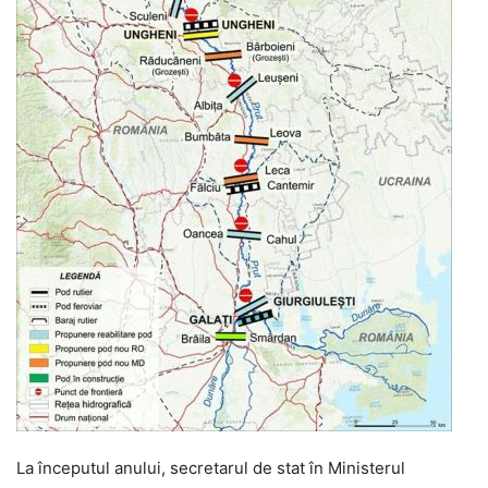
La începutul anului, secretarul de stat în Ministerul