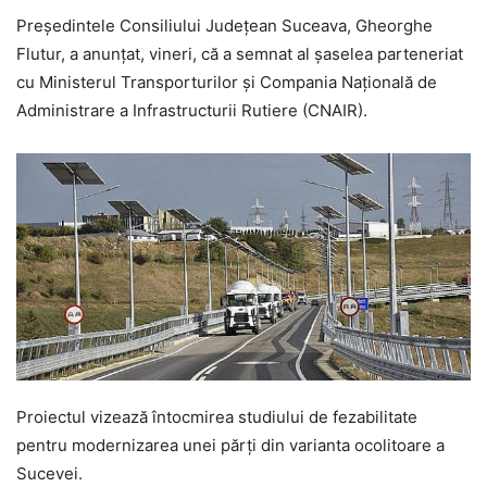
Președintele Consiliului Județean Suceava, Gheorghe
Flutur, a anunțat, vineri, că a semnat al șaselea parteneriat
cu Ministerul Transporturilor și Compania Națională de
Administrare a Infrastructurii Rutiere (CNAIR).
Proiectul vizează întocmirea studiului de fezabilitate
pentru modernizarea unei părți din varianta ocolitoare a
Sucevei.