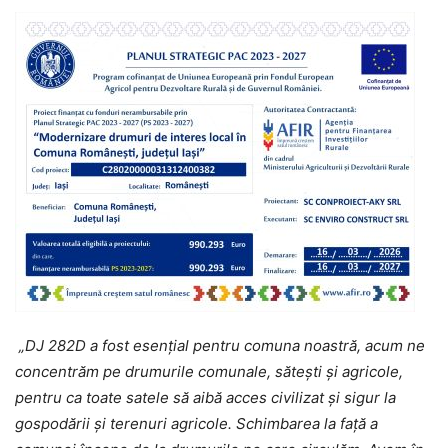
„DJ 282D a fost esențial pentru comuna noastră, acum ne
concentrăm pe drumurile comunale, sătești și agricole,
pentru ca toate satele să aibă acces civilizat și sigur la
gospodării și terenuri agricole. Schimbarea la față a