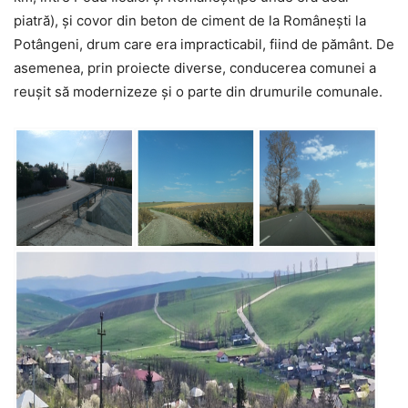
piatră), și covor din beton de ciment de la Românești la
Potângeni, drum care era impracticabil, fiind de pământ. De
asemenea, prin proiecte diverse, conducerea comunei a
reușit să modernizeze și o parte din drumurile comunale.