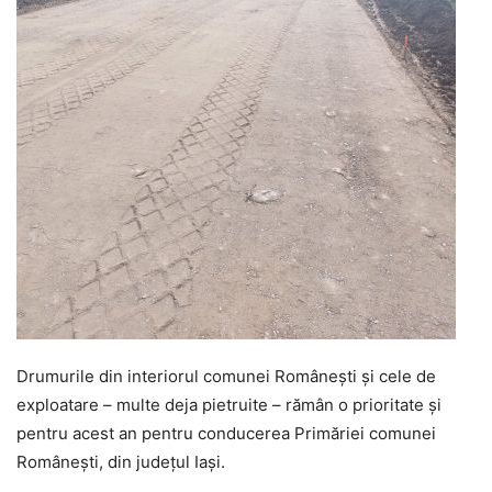
Drumurile din interiorul comunei Românești și cele de
exploatare – multe deja pietruite – rămân o prioritate și
pentru acest an pentru conducerea Primăriei comunei
Românești, din județul Iași.