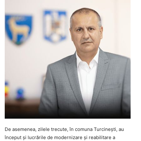
De asemenea, zilele trecute, în comuna Turcinești, au
început și lucrările de modernizare și reabilitare a