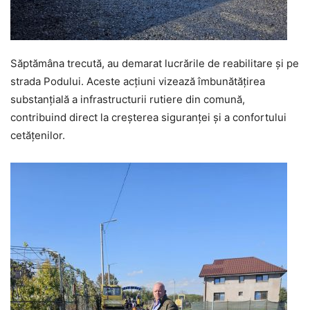
Săptămâna trecută, au demarat lucrările de reabilitare și pe
strada Podului. Aceste acțiuni vizează îmbunătățirea
substanțială a infrastructurii rutiere din comună,
contribuind direct la creșterea siguranței și a confortului
cetățenilor.