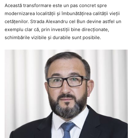
Această transformare este un pas concret spre
modernizarea localității și îmbunătățirea calității vieții
cetățenilor. Strada Alexandru cel Bun devine astfel un
exemplu clar că, prin investiții bine direcționate,
schimbările vizibile și durabile sunt posibile.