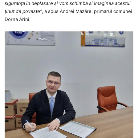
siguranța în deplasare și vom schimba și imaginea acestui
ținut de poveste”
, a spus Andrei Mazăre, primarul comunei
Dorna Arini.