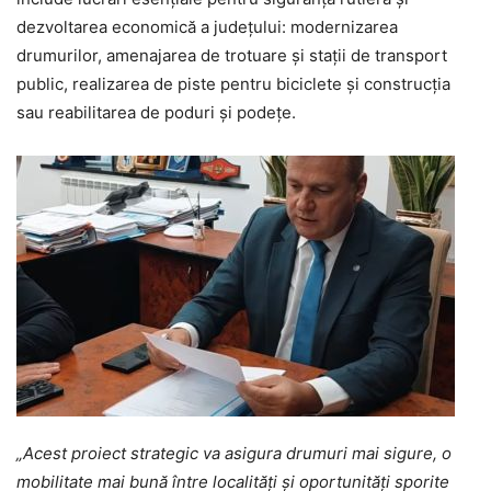
dezvoltarea economică a județului: modernizarea
drumurilor, amenajarea de trotuare și stații de transport
public, realizarea de piste pentru biciclete și construcția
sau reabilitarea de poduri și podețe.
„Acest proiect strategic va asigura drumuri mai sigure, o
mobilitate mai bună între localități și oportunități sporite