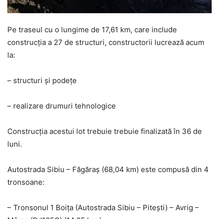
Pe traseul cu o lungime de 17,61 km, care include
construcția a 27 de structuri, constructorii lucrează acum
la:
– structuri și podețe
– realizare drumuri tehnologice
Construcția acestui lot trebuie trebuie finalizată în 36 de
luni.
Autostrada Sibiu – Făgăraș (68,04 km) este compusă din 4
tronsoane:
– Tronsonul 1 Boița (Autostrada Sibiu – Pitești) – Avrig –