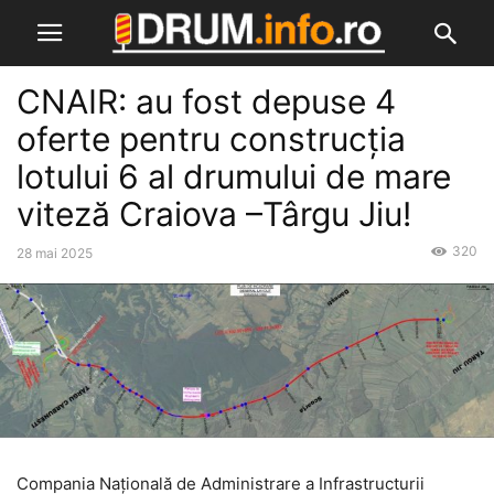
CNAIR: au fost depuse 4
oferte pentru construcția
lotului 6 al drumului de mare
viteză Craiova –Târgu Jiu!
320
28 mai 2025
Compania Națională de Administrare a Infrastructurii