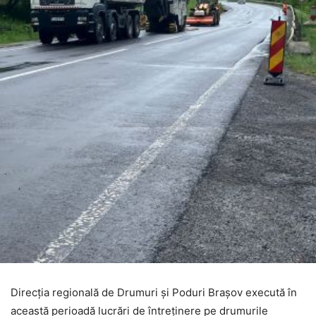
Direcția regională de Drumuri și Poduri Brașov execută în
această perioadă lucrări de întreținere pe drumurile