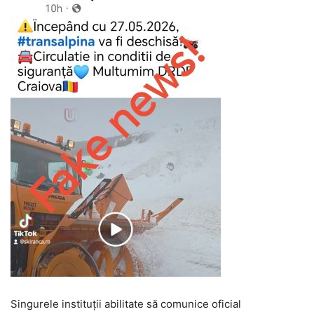
Singurele instituții abilitate să comunice oficial