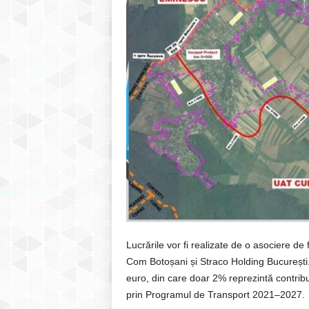
Lucrările vor fi realizate de o asociere d
Com Botoșani și Straco Holding București.
euro, din care doar 2% reprezintă contribuț
prin Programul de Transport 2021–2027.